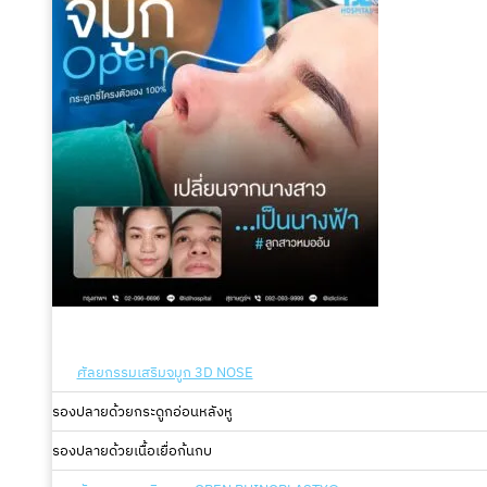
ศัลยกรรมเสริมจมูก 3D NOSE
รองปลายด้วยกระดูกอ่อนหลังหู
รองปลายด้วยเนื้อเยื่อก้นกบ