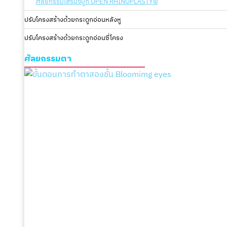
ศัลยกรรมเสริมจมูก OPEN RHINOPLASTY©
ปรับโครงสร้างด้วยกระดูกอ่อนหลังหู
ปรับโครงสร้างด้วยกระดูกอ่อนซี่โครง
ศัลยกรรมตา