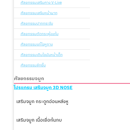
ศัลยกรรมเสริมคาง V-Live
ศัลยกรรมเสริมหน้าผาก
ศัลยกรรมปากกระจับ
ศัลยกรรมตัดกระพุ้งแก้ม
ศัลยกรรมแก้ไขหูกาง
ศัลยกรรมเติมไขมันหน้าเด็ก
ศัลยกรรมลักยิ้ม
ศัลยกรรมจมูก
โปรแกรม เสริมจมูก 3D NOSE
เสริมจมูก กระดูกอ่อนหลังหู
เสริมจมูก เนื้อเยื่อก้นกบ