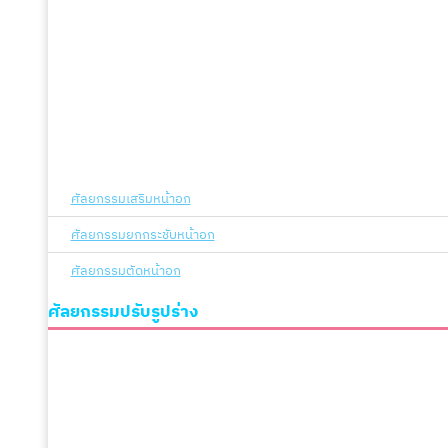
ศัลยกรรมเสริมหน้าอก
ศัลยกรรมยกกระชับหน้าอก
ศัลยกรรมตัดหน้าอก
ศัลยกรรมปรับรูปร่าง