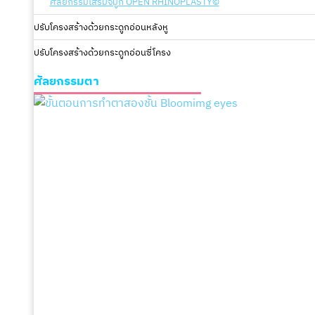
ศัลยกรรมเสริมจมูก OPEN RHINOPLASTY©
ปรับโครงสร้างด้วยกระดูกอ่อนหลังหู
ปรับโครงสร้างด้วยกระดูกอ่อนซี่โครง
ศัลยกรรมตา