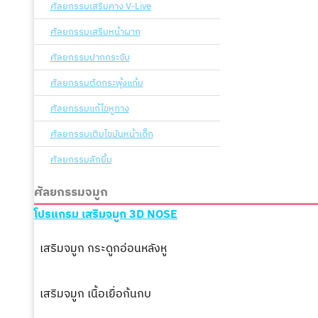
ศัลยกรรมเสริมคาง V-Live
ศัลยกรรมเสริมหน้าผาก
ศัลยกรรมปากกระจับ
ศัลยกรรมตัดกระพุ้งแก้ม
ศัลยกรรมแก้ไขหูกาง
ศัลยกรรมเติมไขมันหน้าเด็ก
ศัลยกรรมลักยิ้ม
ศัลยกรรมจมูก
โปรแกรม เสริมจมูก 3D NOSE
เสริมจมูก กระดูกอ่อนหลังหู
เสริมจมูก เนื้อเยื่อก้นกบ