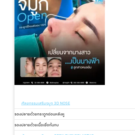
ศัลยกรรมเสริมจมูก 3D NOSE
รองปลายด้วยกระดูกอ่อนหลังหู
รองปลายด้วยเนื้อเยื่อก้นกบ