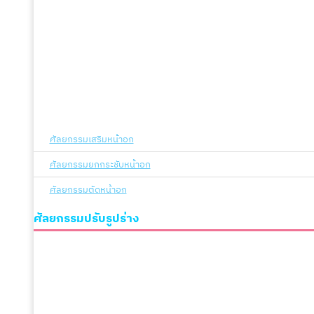
ศัลยกรรมเสริมหน้าอก
ศัลยกรรมยกกระชับหน้าอก
ศัลยกรรมตัดหน้าอก
ศัลยกรรมปรับรูปร่าง