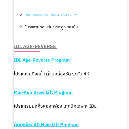
ศัลยกรรมตัดเหนียง 4D NeckLift
โปรแกรมตัดเหนียง ตัด ดูด ยก เย็บ
IDL AGE-REVERSE
IDL
Age-Reverse
Program
โปรแกรมดึงหน้า ด้วยกล้องชัด ระดับ 4K
Mor-Aon Brow Lift Program
โปรแกรมยกคิ้วส่องกล้อง เทคนิคเฉพาะ IDL
ตัดเหนียง 4D NeckLift Program