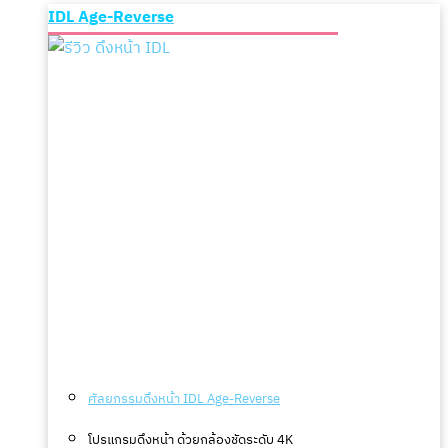
IDL Age-Reverse
ศัลยกรรมดึงหน้า IDL Age-Reverse
โปรแกรมดึงหน้า ด้วยกล้องชัดระดับ 4K