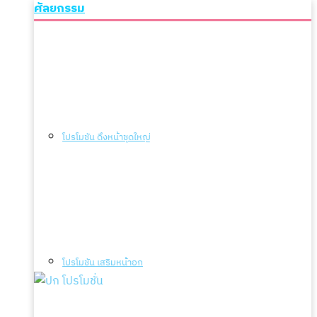
ศัลยกรรม
โปรโมชัน ดึงหน้าชุดใหญ่
โปรโมชัน เสริมหน้าอก