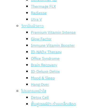
Ultraformer III
Thermage FLX
Radiesse
Utra V
วิตามินผิวขาว
Premium Vitamin Intense
Glow Factor
Immune Vitamin Booster
ID-NAD+ Therapy
Office Syndrome
Brain Recovery
ID-Deluxe Detox
Mood & Sleep
Hang Over
โปรแกรมหน้าใส
Detox Cell
ฟื้นฟูเซลล์ผิว ด้วยเกล็ดเลือด