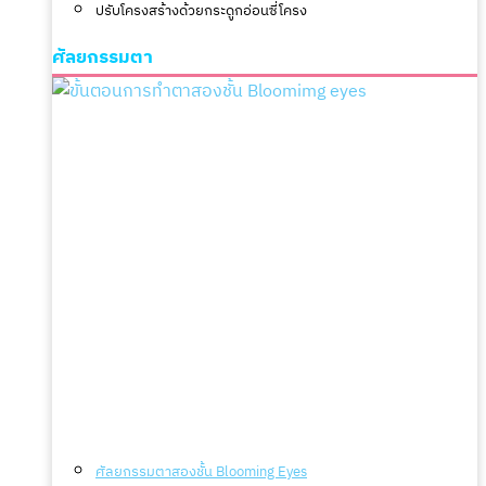
ปรับโครงสร้างด้วยกระดูกอ่อนซี่โครง
ศัลยกรรมตา
ศัลยกรรมตาสองชั้น Blooming Eyes