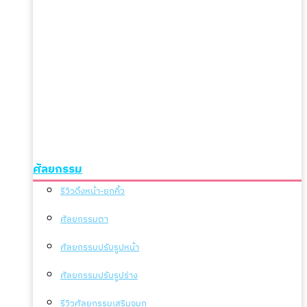
ศัลยกรรม
รีวิวดึงหน้า-ยกคิ้ว
ศัลยกรรมตา
ศัลยกรรมปรับรูปหน้า
ศัลยกรรมปรับรูปร่าง
รีวิวศัลยกรรมเสริมจมูก