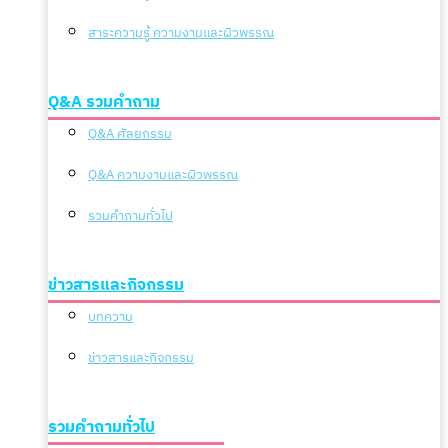
สาระความรู้ ความงามและผิวพรรณ
Q&A รวมคำถาม
Q&A ศัลยกรรม
Q&A ความงามและผิวพรรณ
รวมคำถามทั่วไป
ข่าวสารและกิจกรรม
บทความ
ข่าวสารและกิจกรรม
รวมคำถามทั่วไป