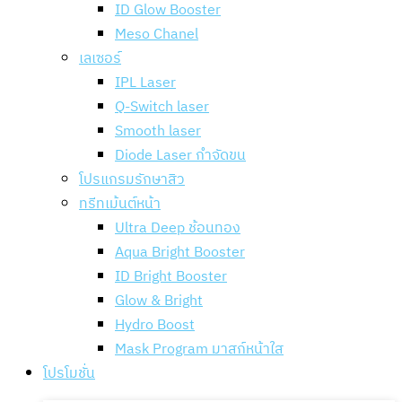
ID Glow Booster
Meso Chanel
เลเซอร์
IPL Laser
Q-Switch laser
Smooth laser
Diode Laser กำจัดขน
โปรแกรมรักษาสิว
ทรีทเม้นต์หน้า
Ultra Deep ช้อนทอง
Aqua Bright Booster
ID Bright Booster
Glow & Bright
Hydro Boost
Mask Program มาสก์หน้าใส
โปรโมชั่น