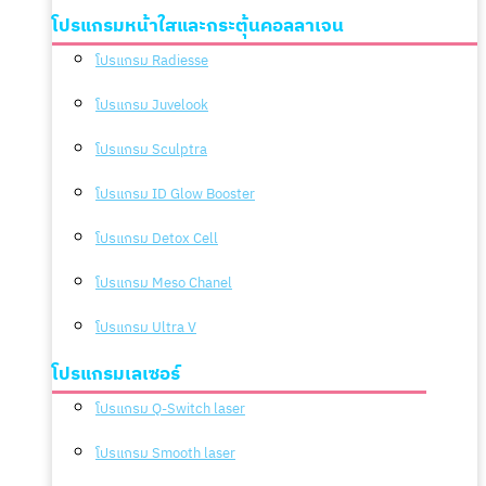
โปรแกรมหน้าใสและกระตุ้นคอลลาเจน
โปรแกรม Radiesse
โปรแกรม Juvelook
โปรแกรม Sculptra
โปรแกรม ID Glow Booster
โปรแกรม Detox Cell
โปรแกรม Meso Chanel
โปรแกรม Ultra V
โปรแกรมเลเซอร์
โปรแกรม Q-Switch laser
โปรแกรม Smooth laser