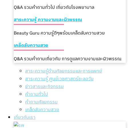
Q&A รวมคำถามทั่วไป เกี่ยวกับโรงพยาบาล
สาระความรู้ ความงามและผิวพรรณ
Beauty Guru ความรู้ดีๆพร้อมเคล็ดลับความสวย
เคล็ดลับความสวย
Q&A รวมคำถามเกี่ยวกับ การดูแลความงามและผิวพรรณ
สาระความรู้ด้านศัลยกรรมและการแพทย์
สาระความรู้ ศูนย์เวชศาสตร์ชะลอวัย
ข่าวสารและกิจกรรม
คำถามทั่วไป
คำถามศัลยกรรม
เคล็ดลับความสวย
เกี่ยวกับเรา