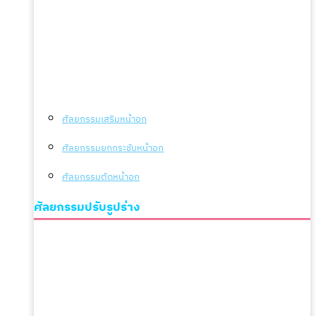
ศัลยกรรมเสริมหน้าอก
ศัลยกรรมยกกระชับหน้าอก
ศัลยกรรมตัดหน้าอก
ศัลยกรรมปรับรูปร่าง