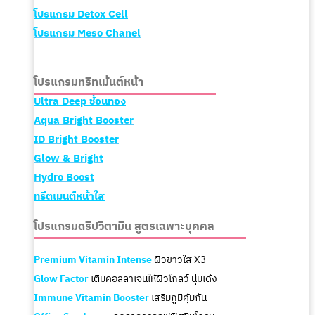
โปรแกรม
Detox Cell
โปรแกรม
Meso Chanel
โปรแกรมทรีทเม้นต์หน้า
Ultra Deep ช้อนทอง
Aqua Bright Booster
ID Bright Booster
Glow & Bright
Hydro Boost
ทรีตเมนต์หน้าใส
โปรแกรมดริปวิตามิน สูตรเฉพาะบุคคล
Premium Vitamin Intense
ผิวขาวใส X3
Glow Factor
เติมคอลลาเจนให้ผิวโกลว์ นุ่มเด้ง
Immune Vitamin Booster
เสริมภูมิคุ้มกัน