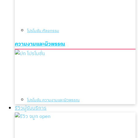
โปรโมชัน ศัลยกรรม
ความงามและผิวพรรณ
โปรโมชัน ความงามและผิวพรรณ
รีวิวผู้รับบริการ