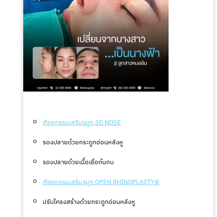
ศัลยกรรมเสริมจมูก 3D NOSE
รองปลายด้วยกระดูกอ่อนหลังหู
รองปลายด้วยเนื้อเยื่อก้นกบ
ศัลยกรรมเสริมจมูก OPEN RHINOPLASTY©
ปรับโครงสร้างด้วยกระดูกอ่อนหลังหู