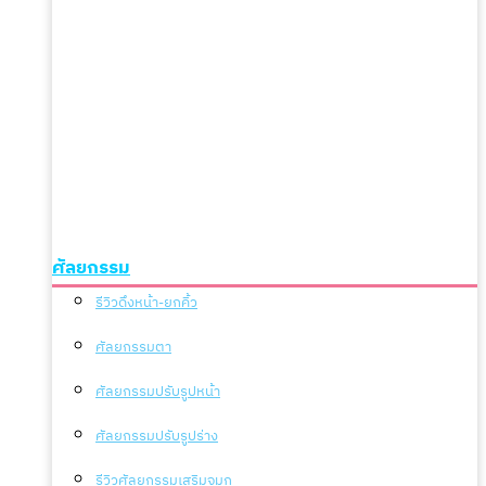
ศัลยกรรม
รีวิวดึงหน้า-ยกคิ้ว
ศัลยกรรมตา
ศัลยกรรมปรับรูปหน้า
ศัลยกรรมปรับรูปร่าง
รีวิวศัลยกรรมเสริมจมูก