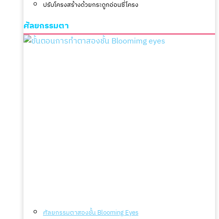
ปรับโครงสร้างด้วยกระดูกอ่อนซี่โครง
ศัลยกรรมตา
ศัลยกรรมตาสองชั้น Blooming Eyes