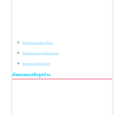
ศัลยกรรมเสริมหน้าอก
ศัลยกรรมยกกระชับหน้าอก
ศัลยกรรมตัดหน้าอก
ศัลยกรรมปรับรูปร่าง