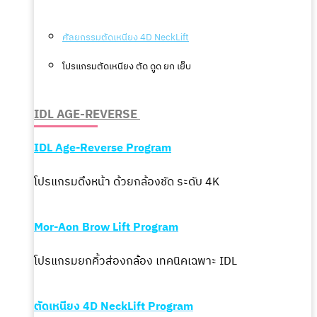
ศัลยกรรมตัดเหนียง 4D NeckLift
โปรแกรมตัดเหนียง ตัด ดูด ยก เย็บ
IDL AGE-REVERSE
IDL
Age-Reverse
Program
โปรแกรมดึงหน้า ด้วยกล้องชัด ระดับ 4K
Mor-Aon Brow Lift Program
โปรแกรมยกคิ้วส่องกล้อง เทคนิคเฉพาะ IDL
ตัดเหนียง 4D NeckLift Program