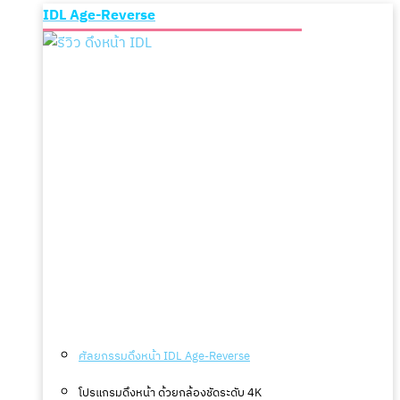
IDL Age-Reverse
ศัลยกรรมดึงหน้า IDL Age-Reverse
โปรแกรมดึงหน้า ด้วยกล้องชัดระดับ 4K