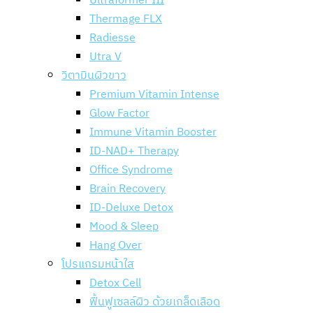
Ultraformer III
Thermage FLX
Radiesse
Utra V
วิตามินผิวขาว
Premium Vitamin Intense
Glow Factor
Immune Vitamin Booster
ID-NAD+ Therapy
Office Syndrome
Brain Recovery
ID-Deluxe Detox
Mood & Sleep
Hang Over
โปรแกรมหน้าใส
Detox Cell
ฟื้นฟูเซลล์ผิว ด้วยเกล็ดเลือด