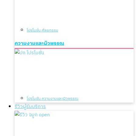
โปรโมชัน ศัลยกรรม
ความงามและผิวพรรณ
โปรโมชัน ความงามและผิวพรรณ
รีวิวผู้รับบริการ