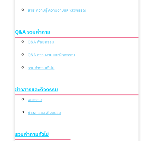
สาระความรู้ ความงามและผิวพรรณ
Q&A รวมคำถาม
Q&A ศัลยกรรม
Q&A ความงามและผิวพรรณ
รวมคำถามทั่วไป
ข่าวสารและกิจกรรม
บทความ
ข่าวสารและกิจกรรม
รวมคำถามทั่วไป