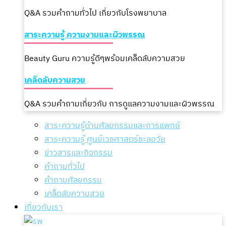
Q&A รวมคำถามทั่วไป เกี่ยวกับโรงพยาบาล
สาระความรู้ ความงามและผิวพรรณ
Beauty Guru ความรู้ดีๆพร้อมเคล็ดลับความสวย
เคล็ดลับความสวย
Q&A รวมคำถามเกี่ยวกับ การดูแลความงามและผิวพรรณ
สาระความรู้ด้านศัลยกรรมและการแพทย์
สาระความรู้ ศูนย์เวชศาสตร์ชะลอวัย
ข่าวสารและกิจกรรม
คำถามทั่วไป
คำถามศัลยกรรม
เคล็ดลับความสวย
เกี่ยวกับเรา