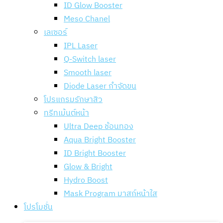
ID Glow Booster
Meso Chanel
เลเซอร์
IPL Laser
Q-Switch laser
Smooth laser
Diode Laser กำจัดขน
โปรแกรมรักษาสิว
ทรีทเม้นต์หน้า
Ultra Deep ช้อนทอง
Aqua Bright Booster
ID Bright Booster
Glow & Bright
Hydro Boost
Mask Program มาสก์หน้าใส
โปรโมชั่น