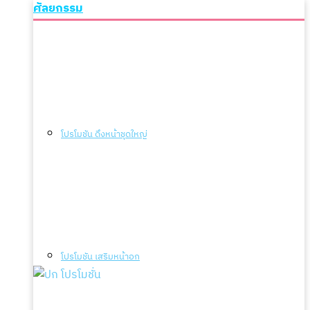
ศัลยกรรม
โปรโมชัน ดึงหน้าชุดใหญ่
โปรโมชัน เสริมหน้าอก