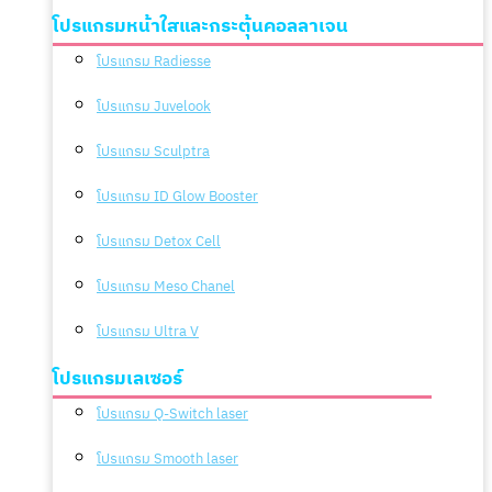
โปรแกรมหน้าใสและกระตุ้นคอลลาเจน
โปรแกรม Radiesse
โปรแกรม Juvelook
โปรแกรม Sculptra
โปรแกรม ID Glow Booster
โปรแกรม Detox Cell
โปรแกรม Meso Chanel
โปรแกรม Ultra V
โปรแกรมเลเซอร์
โปรแกรม Q-Switch laser
โปรแกรม Smooth laser