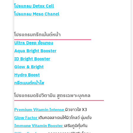
โปรแกรม
Detox Cell
โปรแกรม
Meso Chanel
โปรแกรมทรีทเม้นต์หน้า
Ultra Deep ช้อนทอง
Aqua Bright Booster
ID Bright Booster
Glow & Bright
Hydro Boost
ทรีตเมนต์หน้าใส
โปรแกรมดริปวิตามิน สูตรเฉพาะบุคคล
Premium Vitamin Intense
ผิวขาวใส X3
Glow Factor
เติมคอลลาเจนให้ผิวโกลว์ นุ่มเด้ง
Immune Vitamin Booster
เสริมภูมิคุ้มกัน