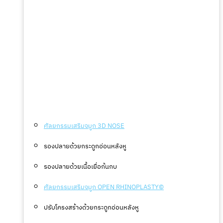
ศัลยกรรมเสริมจมูก 3D NOSE
รองปลายด้วยกระดูกอ่อนหลังหู
รองปลายด้วยเนื้อเยื่อก้นกบ
ศัลยกรรมเสริมจมูก OPEN RHINOPLASTY©
ปรับโครงสร้างด้วยกระดูกอ่อนหลังหู